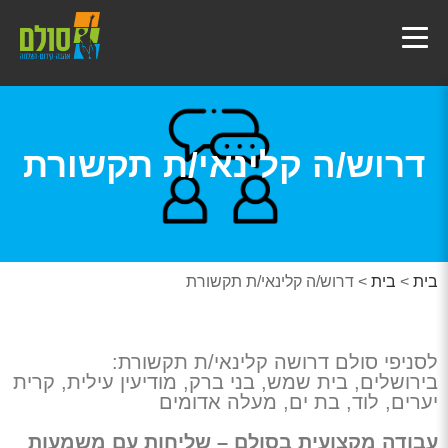
דרוש/ה קלינאי/ת תקשורת
בית
>
בית
>
דרוש/ה קלינאי/ת תקשורת
לסניפי סולם דרושה קלינאי/ת תקשורת:
בירושלים, בית שמש, בני ברק, מודיעין עילית, קרית
יערים, לוד, בת ים, מעלה אדומים
עבודה מקצועית בסולם – שליחות עם משמעות