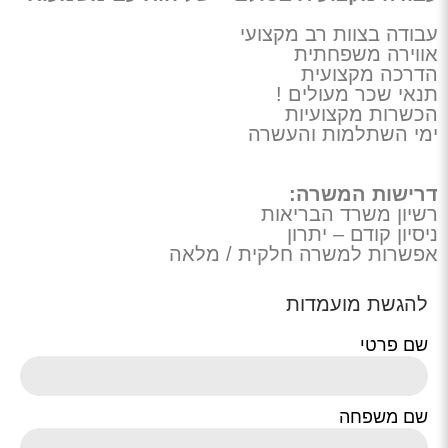
עבודה בצוות רב מקצועי
אווירה משפחתית
הדרכה מקצועית
תנאי שכר מעולים !
הכשרות מקצועיות
ימי השתלמות והעשרה
דרישות המשרה:
רשיון משרד הבריאות
ניסיון קודם – יתרון
אפשרות למשרה חלקית / מלאה
להגשת מועמדות
שם פרטי
שם משפחה