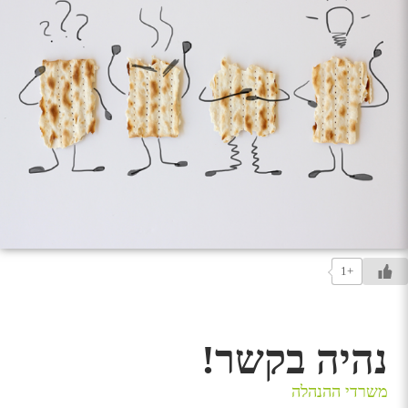
+1
נהיה בקשר!
משרדי ההנהלה