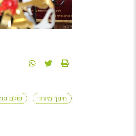
חינוך מיוחד
סולם סוכ