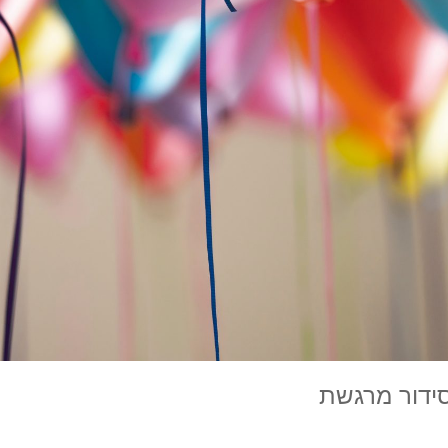
ידור מרגשת