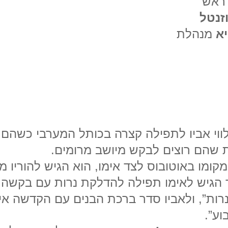
 ראש
זנטל
יא
מנהלת
לווי אביו לתפילה קצרה בכותל המערבי כשהם 
 שהם רוצים לבקש מיושב מרומים.
קומו באוטובוס לצד אימו, הוא הגיש להוריו 
 הגיש לאימו תפילה להדלקת נרות עם בקשה 
ות”, ולאביו סדר ברכת הבנים עם הקדשה אי
ע”.