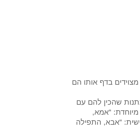
מצוידים בדף אותו הם
מתנות שהכין להם עם
מיוחדת: “אמא,
שית: “אבא, התפילה