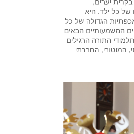
בקרית יערים,
 של כל ילד. היא
כפתיות הגדולה של כל
גים המשמעותיים הבאים
תלמודי התורה הרגילים
, המוטורי, החברתי