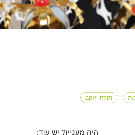
ות
תורת יעקב
היה מעניין? יש עוד: