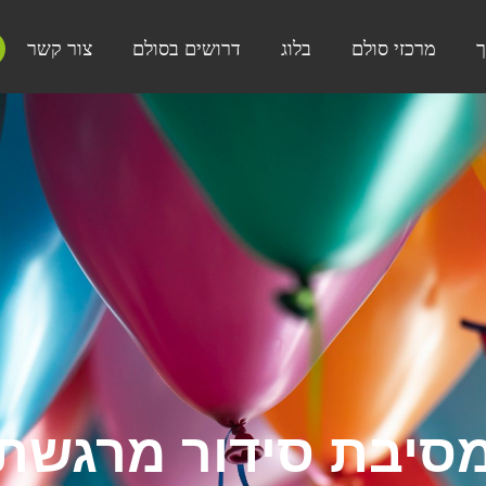
ך
מרכזי סולם
בלוג
דרושים בסולם
צור קשר
סיבת סידור מרגשת