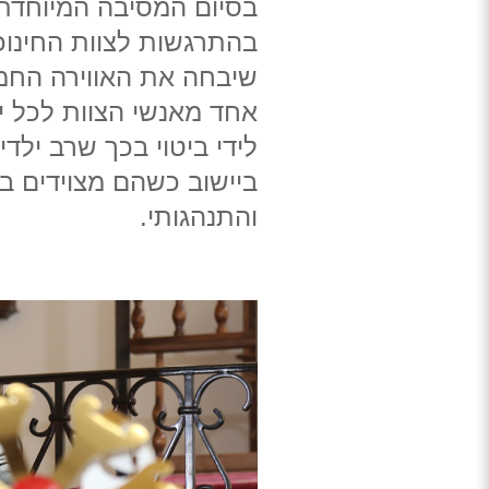
בסיום המסיבה המיוחדת
בהתרגשות לצוות החינוכי
שיבחה את האווירה החמ
אחד מאנשי הצוות לכל י
לידי ביטוי בכך שרב ילד
ביישוב כשהם מצוידים בכ
והתנהגותי.