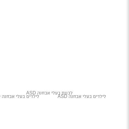
לבנות בעלי אבחנה ASD
לילדים בעלי אבחנה ASD
לילדים בעלי אבחנה ASD