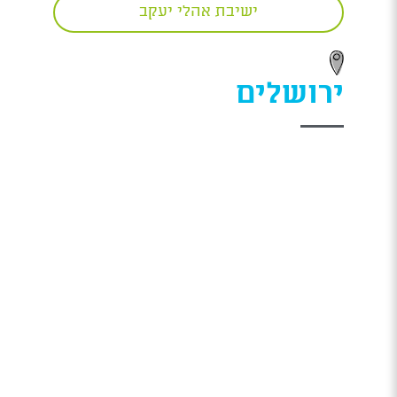
ישיבת אהלי יעקב
ירושלים