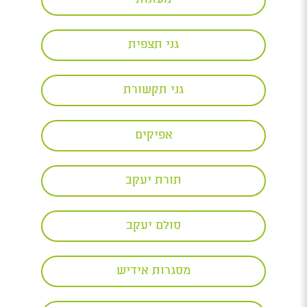
גני תצפית
גני תקשורת
אפיקים
תורת יעקב
סולם יעקב
מסגרות אידיש