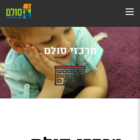
מרכזי סולם